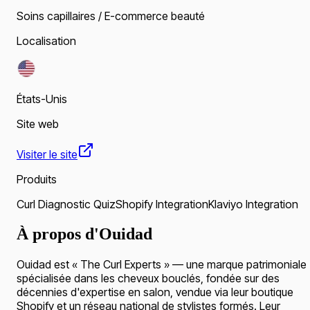
Soins capillaires / E-commerce beauté
Localisation
États-Unis
Site web
Visiter le site
Produits
Curl Diagnostic Quiz
Shopify Integration
Klaviyo Integration
À propos d'Ouidad
Ouidad est « The Curl Experts » — une marque patrimoniale
spécialisée dans les cheveux bouclés, fondée sur des
décennies d'expertise en salon, vendue via leur boutique
Shopify et un réseau national de stylistes formés. Leur