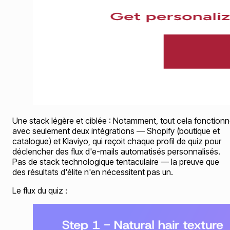
Une stack légère et ciblée : Notamment, tout cela fonction
avec seulement deux intégrations — Shopify (boutique et
catalogue) et Klaviyo, qui reçoit chaque profil de quiz pour
déclencher des flux d'e-mails automatisés personnalisés.
Pas de stack technologique tentaculaire — la preuve que
des résultats d'élite n'en nécessitent pas un.
Le flux du quiz :