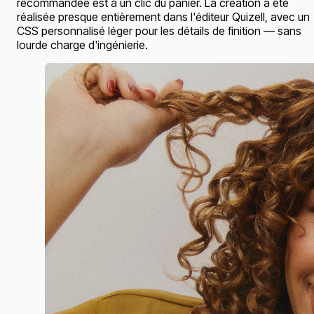
recommandée est à un clic du panier. La création a été
réalisée presque entièrement dans l'éditeur Quizell, avec un
CSS personnalisé léger pour les détails de finition — sans
lourde charge d'ingénierie.