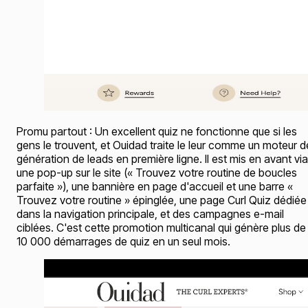
Promu partout : Un excellent quiz ne fonctionne que si les
gens le trouvent, et Ouidad traite le leur comme un moteur d
génération de leads en première ligne. Il est mis en avant via
une pop-up sur le site (« Trouvez votre routine de boucles
parfaite »), une bannière en page d'accueil et une barre «
Trouvez votre routine » épinglée, une page Curl Quiz dédiée
dans la navigation principale, et des campagnes e-mail
ciblées. C'est cette promotion multicanal qui génère plus de
10 000 démarrages de quiz en un seul mois.