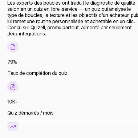
Les experts des boucles ont traduit le diagnostic de qualité
salon en un quiz en libre-service — un quiz qui analyse le
type de boucles, la texture et les objectifs d'un acheteur, pui
lui remet une routine personnalisée et achetable en un clic.
Conçu sur Quizell, promu partout, alimenté par seulement
deux intégrations.
79%
Taux de complétion du quiz
10K+
Quiz démarrés / mois