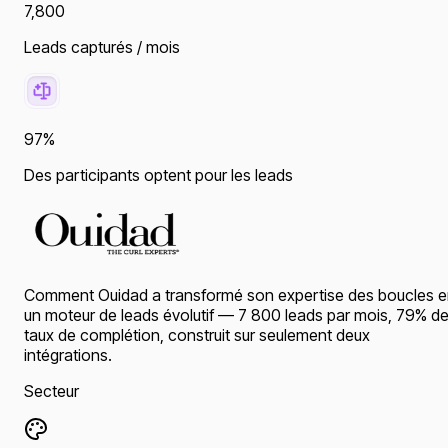
7,800
Leads capturés / mois
97%
Des participants optent pour les leads
Comment Ouidad a transformé son expertise des boucles 
un moteur de leads évolutif — 7 800 leads par mois, 79% d
taux de complétion, construit sur seulement deux
intégrations.
Secteur