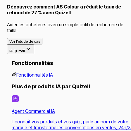
Découvrez comment AS Colour a réduit le taux de
rebond de 27 % avec Quizell
Aider les acheteurs avec un simple outil de recherche de
taille.
Voir l'étude de cas
IA Quizell
Fonctionnalités
Fonctionnalités IA
Plus de produits IA par Quizell
Agent Commercial IA
Il connaît vos produits et vos quiz, parle au nom de votre
marque et transforme les conversations en ventes, 24h/2