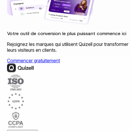
Votre outil de conversion le plus puissant commence ici
Rejoignez les marques qui utilisent Quizell pour transformer
leurs visiteurs en clients.
Commencer gratuitement