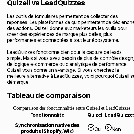
Quizell vs LeadQuizzes
Les outils de formulaires permettent de collecter des
réponses. Les plateformes de quiz permettent de déclench
des actions. Quizell donne aux marketeurs les outils pour
créer des expériences de marque plus belles, plus
performantes et connectées à tout leur écosystème.
LeadQuizzes fonctionne bien pour la capture de leads
simple. Mais si vous avez besoin de plus de contrôle design
de logique e-commerce ou d’analytique de performance,
Quizell vous donne un avantage. Si vous cherchez la
meilleure alternative à LeadQuizzes, voici pourquoi Quizell s
démarque.
Tableau de comparaison
Comparaison des fonctionnalités entre Quizell et LeadQuizzes
Fonctionnalité
Quizell
LeadQuizze
Synchronisation native des
Oui
Non
produits (Shopify, Wix)