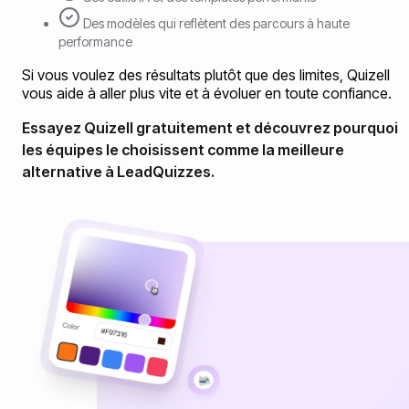
Des modèles qui reflètent des parcours à haute
performance
Si vous voulez des résultats plutôt que des limites, Quizell
vous aide à aller plus vite et à évoluer en toute confiance.
Essayez Quizell gratuitement et découvrez pourquoi
les équipes le choisissent comme la meilleure
alternative à LeadQuizzes.