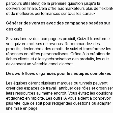
parcours utilisateur, de la première question jusqu’à la
conversion finale. Cela offre aux marketeurs plus de flexibilit
et de meilleures performances sur tous les canaux.
Générer des ventes avec des campagnes basées sur
des quiz
Si vous lancez des campagnes produit, Quizell transforme
vos quiz en moteurs de revenus. Recommandez des
produits, déclenchez des emails de suivi et transformez les
réponses en offres personnalisées. Grâce à la création de
fiches clients et à la synchronisation des produits, les quiz
deviennent un véritable canal d’achat.
Des workflows organisés pour les équipes complexes
Les équipes gérant plusieurs marques ou tunnels peuvent
créer des espaces de travail, attribuer des rôles et organiser
leurs ressources au même endroit. Vous évitez les doublons
et gagnez en rapidité. Les outils IA vous aident à concevoir
plus vite, que ce soit pour rédiger des questions ou adapter
une mise en page.