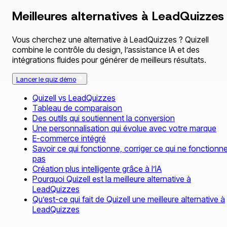
Meilleures alternatives à LeadQuizzes
Vous cherchez une alternative à LeadQuizzes ? Quizell
combine le contrôle du design, l’assistance IA et des
intégrations fluides pour générer de meilleurs résultats.
Lancer le quiz démo
Quizell vs LeadQuizzes
Tableau de comparaison
Des outils qui soutiennent la conversion
Une personnalisation qui évolue avec votre marque
E-commerce intégré
Savoir ce qui fonctionne, corriger ce qui ne fonctionn
pas
Création plus intelligente grâce à l’IA
Pourquoi Quizell est la meilleure alternative à
LeadQuizzes
Qu’est-ce qui fait de Quizell une meilleure alternative à
LeadQuizzes