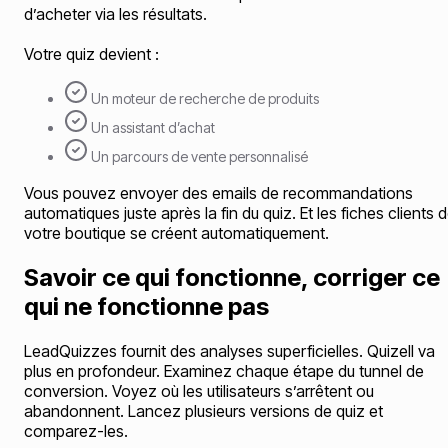
d’acheter via les résultats.
Votre quiz devient :
Un moteur de recherche de produits
Un assistant d’achat
Un parcours de vente personnalisé
Vous pouvez envoyer des emails de recommandations
automatiques juste après la fin du quiz. Et les fiches clients 
votre boutique se créent automatiquement.
Savoir ce qui fonctionne, corriger ce
qui ne fonctionne pas
LeadQuizzes fournit des analyses superficielles. Quizell va
plus en profondeur. Examinez chaque étape du tunnel de
conversion. Voyez où les utilisateurs s’arrêtent ou
abandonnent. Lancez plusieurs versions de quiz et
comparez-les.