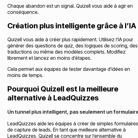
Chaque abandon est un signal. Quizell vous aide à agir en
conséquence.
Création plus intelligente grâce à l’IA
Quizell vous aide à créer plus rapidement. Utilisez l’IA pour
générer des questions de quiz, des logiques de scoring, des
traductions ou même des modèles complets. Modifiez
librement et lancez en moins d’étapes.
Cela permet aux équipes de tester davantage d’idées en
moins de temps.
Pourquoi Quizell est la meilleure
alternative à LeadQuizzes
Un tunnel plus intelligent, pas seulement un formulair
LeadQuizzes aide les équipes à créer de simples formulaire
de capture de leads. En tant que meilleure alternative à
LeadQuizzes, Quizell se concentre sur l’ensemble du