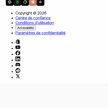
Copyright ©
2026
Centre de confiance
Conditions d'utilisation
Accessibilité
Paramètres de confidentialité