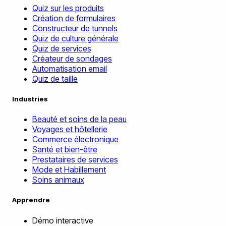
Quiz sur les produits
Création de formulaires
Constructeur de tunnels
Quiz de culture générale
Quiz de services
Créateur de sondages
Automatisation email
Quiz de taille
Industries
Beauté et soins de la peau
Voyages et hôtellerie
Commerce électronique
Santé et bien-être
Prestataires de services
Mode et Habillement
Soins animaux
Apprendre
Démo interactive