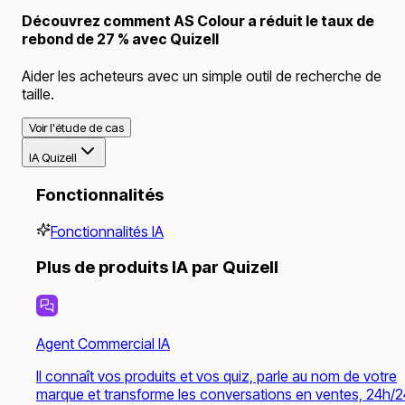
Découvrez comment AS Colour a réduit le taux de
rebond de 27 % avec Quizell
Aider les acheteurs avec un simple outil de recherche de
taille.
Voir l'étude de cas
IA Quizell
Fonctionnalités
Fonctionnalités IA
Plus de produits IA par Quizell
Agent Commercial IA
Il connaît vos produits et vos quiz, parle au nom de votre
marque et transforme les conversations en ventes, 24h/2