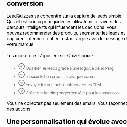
conversion
LeadQuizzes se concentre sur la capture de leads simple.
Quizell est conçu pour guider les utilisateurs à travers des
parcours intelligents qui influencent les décisions. Vous
pouvez recommander des produits, segmenter les leads et
capturer l’intention tout en restant aligné avec le message 
votre marque.
Les marketeurs s’appuient sur Quizell pour :
Qualifier les leads grâce à une logique de scoring
roposer le bon produit à chaque visiteur
Envoyer les contacts qualifiés vers les CRM
Créer des landing pages pensées pour la conversion
Vous ne collectez pas seulement des emails. Vous façonne
des actions.
Une personnalisation qui évolue avec