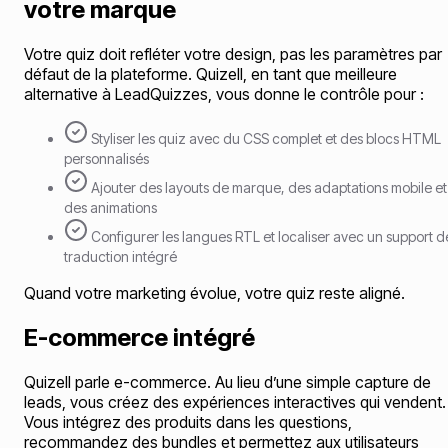
votre marque
Votre quiz doit refléter votre design, pas les paramètres par
défaut de la plateforme. Quizell, en tant que meilleure
alternative à LeadQuizzes, vous donne le contrôle pour :
Styliser les quiz avec du CSS complet et des blocs HTML
personnalisés
Ajouter des layouts de marque, des adaptations mobile et
des animations
Configurer les langues RTL et localiser avec un support d
traduction intégré
Quand votre marketing évolue, votre quiz reste aligné.
E-commerce intégré
Quizell parle e-commerce. Au lieu d’une simple capture de
leads, vous créez des expériences interactives qui vendent.
Vous intégrez des produits dans les questions,
recommandez des bundles et permettez aux utilisateurs