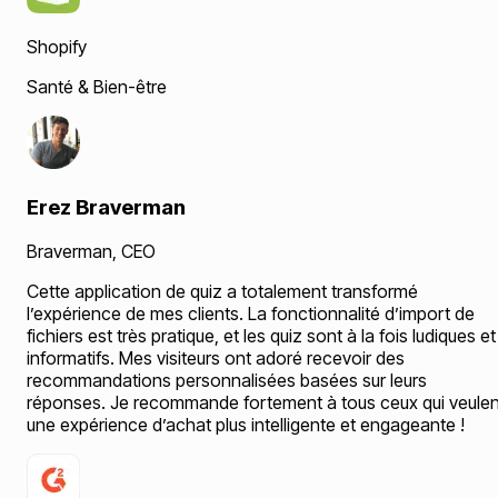
Shopify
Santé & Bien-être
Erez Braverman
Braverman
,
CEO
Cette application de quiz a totalement transformé
l’expérience de mes clients. La fonctionnalité d’import de
fichiers est très pratique, et les quiz sont à la fois ludiques et
informatifs. Mes visiteurs ont adoré recevoir des
recommandations personnalisées basées sur leurs
réponses. Je recommande fortement à tous ceux qui veulen
une expérience d’achat plus intelligente et engageante !