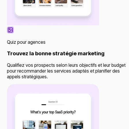
Quiz pour agences
Trouvez la bonne stratégie marketing
Qualifiez vos prospects selon leurs objectifs et leur budget
pour recommander les services adaptés et planifier des
appels stratégiques.