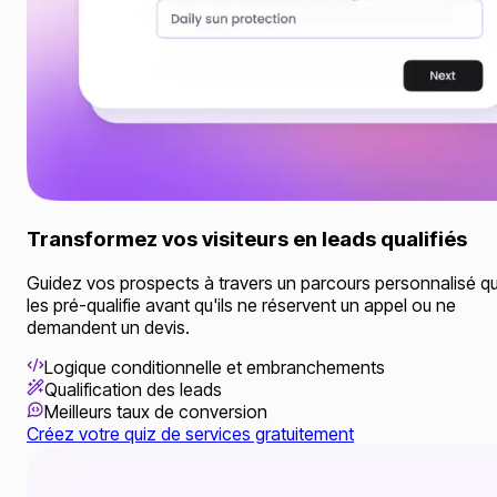
Transformez vos visiteurs en leads qualifiés
Guidez vos prospects à travers un parcours personnalisé qu
les pré-qualifie avant qu'ils ne réservent un appel ou ne
demandent un devis.
Logique conditionnelle et embranchements
Qualification des leads
Meilleurs taux de conversion
Créez votre quiz de services gratuitement