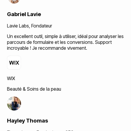
Gabriel Lavie
Lavie Labs
,
Fondateur
Un excellent outil, simple à utiliser, idéal pour analyser les
parcours de formulaire et les conversions. Support
incroyable ! Je recommande vivement.
WIX
Beauté & Soins de la peau
Hayley Thomas