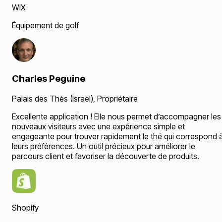
WIX
Équipement de golf
Charles Peguine
Palais des Thés (Israel)
,
Propriétaire
Excellente application ! Elle nous permet d’accompagner les
nouveaux visiteurs avec une expérience simple et
engageante pour trouver rapidement le thé qui correspond 
leurs préférences. Un outil précieux pour améliorer le
parcours client et favoriser la découverte de produits.
Shopify