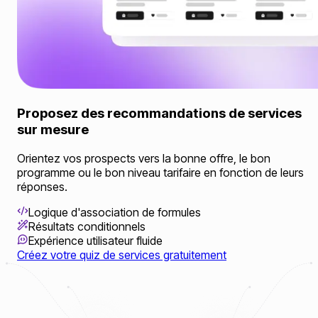
Proposez des recommandations de services
sur mesure
Orientez vos prospects vers la bonne offre, le bon
programme ou le bon niveau tarifaire en fonction de leurs
réponses.
Logique d'association de formules
Résultats conditionnels
Expérience utilisateur fluide
Créez votre quiz de services gratuitement