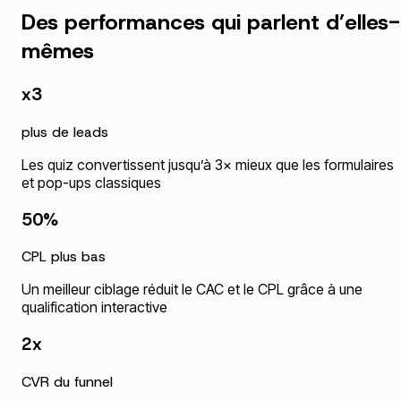
Des performances qui parlent d’elles-
mêmes
x3
plus de leads
Les quiz convertissent jusqu’à 3× mieux que les formulaires
et pop-ups classiques
50%
CPL plus bas
Un meilleur ciblage réduit le CAC et le CPL grâce à une
qualification interactive
2x
CVR du funnel