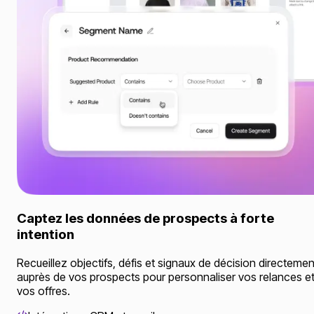
Captez les données de prospects à forte
intention
Recueillez objectifs, défis et signaux de décision directemen
auprès de vos prospects pour personnaliser vos relances e
vos offres.