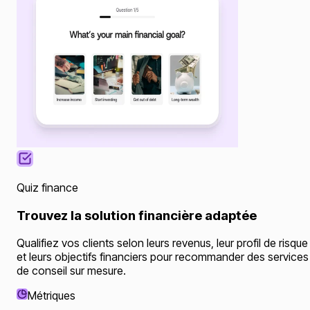
Quiz finance
Trouvez la solution financière adaptée
Qualifiez vos clients selon leurs revenus, leur profil de risque
et leurs objectifs financiers pour recommander des services
de conseil sur mesure.
Métriques