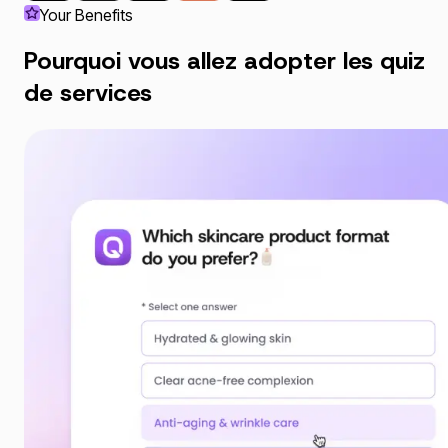
Your Benefits
Pourquoi vous allez adopter les quiz
de services