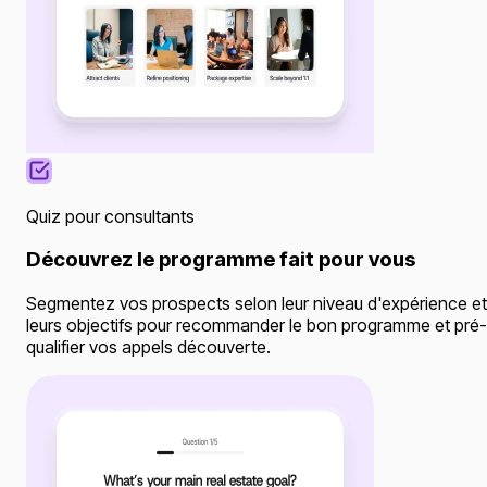
Quiz pour consultants
Découvrez le programme fait pour vous
Segmentez vos prospects selon leur niveau d'expérience et
leurs objectifs pour recommander le bon programme et pré-
qualifier vos appels découverte.