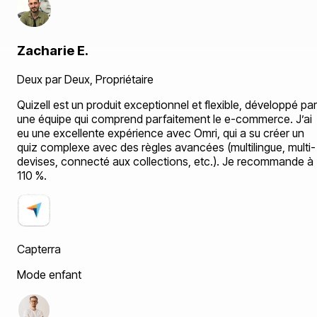
Zacharie E.
Deux par Deux
,
Propriétaire
Quizell est un produit exceptionnel et flexible, développé par
une équipe qui comprend parfaitement le e-commerce. J’ai
eu une excellente expérience avec Omri, qui a su créer un
quiz complexe avec des règles avancées (multilingue, multi-
devises, connecté aux collections, etc.). Je recommande à
110 %.
Capterra
Mode enfant