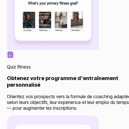
Quiz fitness
Obtenez votre programme d'entraînement
personnalisé
Orientez vos prospects vers la formule de coaching adapté
selon leurs objectifs, leur expérience et leur emploi du temps
— pour augmenter les inscriptions.