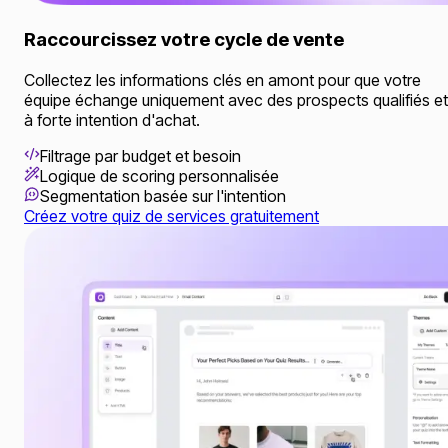
Raccourcissez votre cycle de vente
Collectez les informations clés en amont pour que votre
équipe échange uniquement avec des prospects qualifiés et
à forte intention d'achat.
Filtrage par budget et besoin
Logique de scoring personnalisée
Segmentation basée sur l'intention
Créez votre quiz de services gratuitement