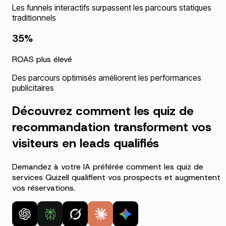
Les funnels interactifs surpassent les parcours statiques
traditionnels
35%
ROAS plus élevé
Des parcours optimisés améliorent les performances
publicitaires
Découvrez comment les quiz de
recommandation transforment vos
visiteurs en leads qualifiés
Demandez à votre IA préférée comment les quiz de
services Quizell qualifient vos prospects et augmentent
vos réservations.