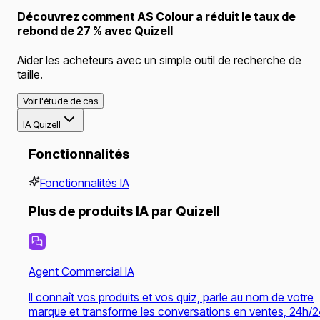
Découvrez comment AS Colour a réduit le taux de
rebond de 27 % avec Quizell
Aider les acheteurs avec un simple outil de recherche de
taille.
Voir l'étude de cas
IA Quizell
Fonctionnalités
Fonctionnalités IA
Plus de produits IA par Quizell
Agent Commercial IA
Il connaît vos produits et vos quiz, parle au nom de votre
marque et transforme les conversations en ventes, 24h/2