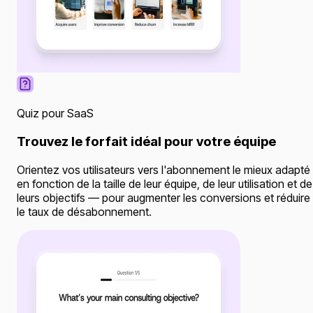
Quiz pour SaaS
Trouvez le forfait idéal pour votre équipe
Orientez vos utilisateurs vers l'abonnement le mieux adapté
en fonction de la taille de leur équipe, de leur utilisation et de
leurs objectifs — pour augmenter les conversions et réduire
le taux de désabonnement.