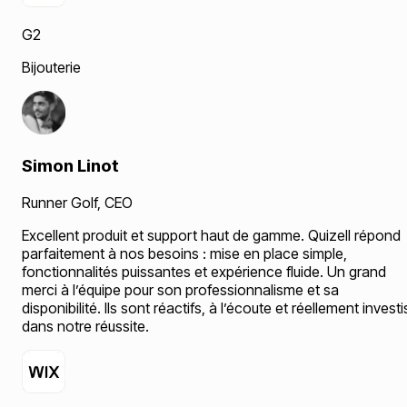
G2
Bijouterie
Simon Linot
Runner Golf
,
CEO
Excellent produit et support haut de gamme. Quizell répond
parfaitement à nos besoins : mise en place simple,
fonctionnalités puissantes et expérience fluide. Un grand
merci à l’équipe pour son professionnalisme et sa
disponibilité. Ils sont réactifs, à l’écoute et réellement investi
dans notre réussite.