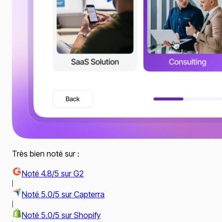
Très bien noté sur :
Noté 4.8/5 sur G2
|
Noté 5.0/5 sur Capterra
|
Noté 5.0/5 sur Shopify