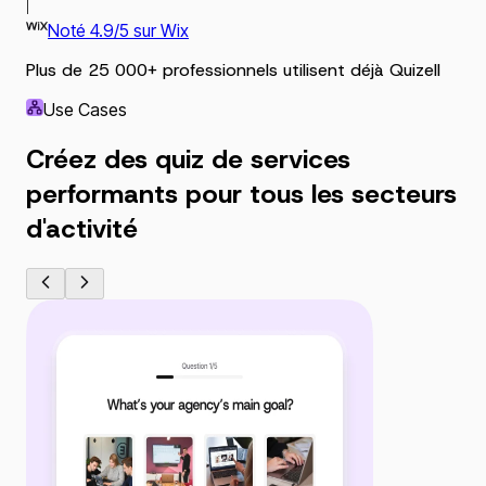
|
Noté 4.9/5 sur Wix
Plus de
25 000+
professionnels utilisent déjà Quizell
Use Cases
Créez des quiz de services
performants pour tous les secteurs
d'activité