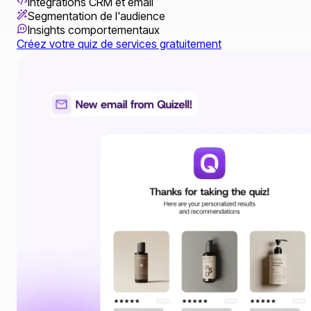
Intégrations CRM et email
Segmentation de l'audience
Insights comportementaux
Créez votre quiz de services gratuitement