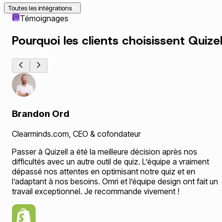
Toutes les intégrations
Témoignages
Pourquoi les clients
choisissent
Quizel
Brandon Ord
Clearminds.com
,
CEO & cofondateur
Passer à Quizell a été la meilleure décision après nos
difficultés avec un autre outil de quiz. L’équipe a vraiment
dépassé nos attentes en optimisant notre quiz et en
l’adaptant à nos besoins. Omri et l’équipe design ont fait un
travail exceptionnel. Je recommande vivement !