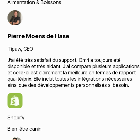
Alimentation & Boissons
Pierre Moens de Hase
Tipaw
,
CEO
J’ai été très satisfait du support. Omri a toujours été
disponible et très aidant. J’ai comparé plusieurs applications
et celle-ci est clairement la meilleure en termes de rapport
qualité/prix. Elle inclut toutes les intégrations nécessaires
ainsi que des développements personnalisés si besoin.
Shopify
Bien-être canin