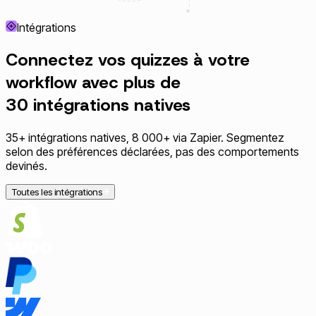
Intégrations
Connectez vos
quizzes
à votre
workflow avec plus de
30 intégrations
natives
35+ intégrations natives, 8 000+ via Zapier. Segmentez
selon des préférences déclarées, pas des comportements
devinés.
Toutes les intégrations