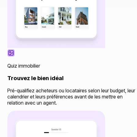
Quiz immobilier
Trouvez le bien idéal
Pré-qualifiez acheteurs ou locataires selon leur budget, leur
calendrier et leurs préférences avant de les mettre en
relation avec un agent.