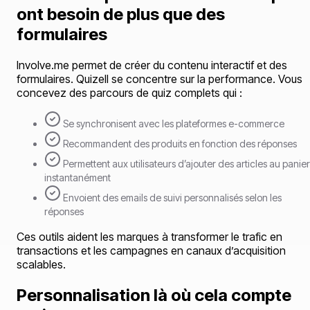
ont besoin de plus que des
formulaires
Involve.me permet de créer du contenu interactif et des
formulaires. Quizell se concentre sur la performance. Vous
concevez des parcours de quiz complets qui :
Se synchronisent avec les plateformes e-commerce
Recommandent des produits en fonction des réponses
Permettent aux utilisateurs d’ajouter des articles au panier
instantanément
Envoient des emails de suivi personnalisés selon les
réponses
Ces outils aident les marques à transformer le trafic en
transactions et les campagnes en canaux d’acquisition
scalables.
Personnalisation là où cela compte