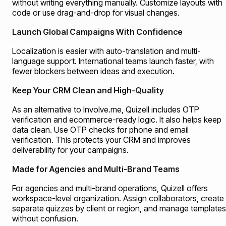
without writing everything manually. Customize layouts with
code or use drag-and-drop for visual changes.
Launch Global Campaigns With Confidence
Localization is easier with auto-translation and multi-
language support. International teams launch faster, with
fewer blockers between ideas and execution.
Keep Your CRM Clean and High-Quality
As an alternative to Involve.me, Quizell includes OTP
verification and ecommerce-ready logic. It also helps keep
data clean. Use OTP checks for phone and email
verification. This protects your CRM and improves
deliverability for your campaigns.
Made for Agencies and Multi-Brand Teams
For agencies and multi-brand operations, Quizell offers
workspace-level organization. Assign collaborators, create
separate quizzes by client or region, and manage templates
without confusion.