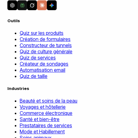
Outils
Quiz sur les produits
Création de formulaires
Constructeur de tunnels
Quiz de culture générale
Quiz de services
Créateur de sondages
Automatisation email
Quiz de taille
Industries
Beauté et soins de la peau
Voyages et hôtellerie
Commerce électronique
Santé et bien-être
Prestataires de services
Mode et Habillement
Soins animaux