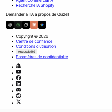
Agent Commercial IA
Recherche IA Shopify
Demander à l'IA à propos de Quizell
Copyright ©
2026
Centre de confiance
Conditions d'utilisation
Accessibilité
Paramètres de confidentialité