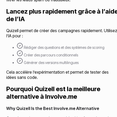
Lancez plus rapidement grâce à l’aid
de l’IA
Quizell permet de créer des campagnes rapidement. Utilise
l’IA pour :
Rédiger des questions et des systèmes de scoring
Créer des parcours conditionnels
Générer des versions multilingues
Cela accélère l’expérimentation et permet de tester des
idées sans code.
Pourquoi Quizell est la meilleure
alternative à Involve.me
Why Quizell Is the Best Involve.me Alternative