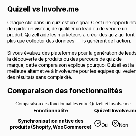
Quizell vs Involve.me
Chaque clic dans un quiz est un signal. C’est une opportunit
de guider un visiteur, de qualifier un lead ou de vendre un
produit. Quizell aide les marketeurs à créer des quiz qui font
plus que collecter des données — ils génèrent de l’action.
Si vous évaluez des plateformes pour la génération de leads
la découverte de produits ou des parcours de quiz de
marque, cette comparaison explique pourquoi Quizell est la
meilleure alternative à Involve.me pour les équipes qui veule
des résultats sans complexité.
Comparaison des fonctionnalités
Comparaison des fonctionnalités entre Quizell et involve.me
Fonctionnalité
Quizell
Involve.m
Synchronisation native des
Oui
Non
produits (Shopify, WooCommerce)