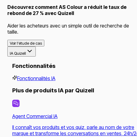
Découvrez comment AS Colour a réduit le taux de
rebond de 27 % avec Quizell
Aider les acheteurs avec un simple outil de recherche de
taille.
Voir l'étude de cas
IA Quizell
Fonctionnalités
Fonctionnalités IA
Plus de produits IA par Quizell
Agent Commercial IA
Il connaît vos produits et vos quiz, parle au nom de votre
marque et transforme les conversations en ventes, 24h/2