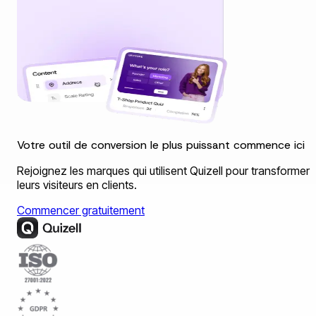
Votre outil de conversion le plus puissant commence ici
Rejoignez les marques qui utilisent Quizell pour transformer
leurs visiteurs en clients.
Commencer gratuitement