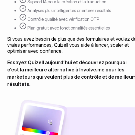
Support IA pour la création et la traduction
Analyses plus intelligentes orientées résultats
Contrôle qualité avec vérification OTP
Plan gratuit avec fonctionnalités essentielles
Si vous avez besoin de plus que des formulaires et voulez d
vraies performances, Quizell vous aide à lancer, scaler et
optimiser avec confiance.
Essayez Quizell aujourd’hui et découvrez pourquoi
c’est la meilleure alternative à Involve.me pour les
marketeurs qui veulent plus de contrôle et de meilleur
résultats.