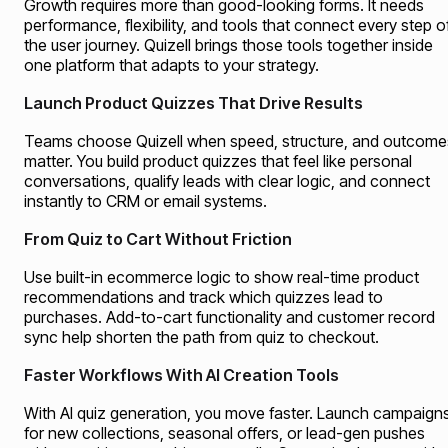
Growth requires more than good-looking forms. It needs
performance, flexibility, and tools that connect every step o
the user journey. Quizell brings those tools together inside
one platform that adapts to your strategy.
Launch Product Quizzes That Drive Results
Teams choose Quizell when speed, structure, and outcome
matter. You build product quizzes that feel like personal
conversations, qualify leads with clear logic, and connect
instantly to CRM or email systems.
From Quiz to Cart Without Friction
Use built-in ecommerce logic to show real-time product
recommendations and track which quizzes lead to
purchases. Add-to-cart functionality and customer record
sync help shorten the path from quiz to checkout.
Faster Workflows With AI Creation Tools
With AI quiz generation, you move faster. Launch campaign
for new collections, seasonal offers, or lead-gen pushes