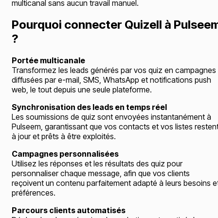
multicanal sans aucun travail manuel.
Pourquoi connecter Quizell à Pulsee
?
Portée multicanale
Transformez les leads générés par vos quiz en campagnes
diffusées par e-mail, SMS, WhatsApp et notifications push
web, le tout depuis une seule plateforme.
Synchronisation des leads en temps réel
Les soumissions de quiz sont envoyées instantanément à
Pulseem, garantissant que vos contacts et vos listes resten
à jour et prêts à être exploités.
Campagnes personnalisées
Utilisez les réponses et les résultats des quiz pour
personnaliser chaque message, afin que vos clients
reçoivent un contenu parfaitement adapté à leurs besoins e
préférences.
Parcours clients automatisés