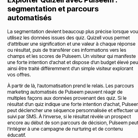
segmentation et parcours
automatisés
La segmentation devient beaucoup plus précise lorsque vo
utilisez les données issues des quiz. Quizell vous permet
d’attribuer une signification et une valeur à chaque réponse
ou résultat, puis de transférer ces informations vers les
champs et les scores de Pulseem. Un visiteur qui manifeste
une forte intention d’achat et dispose d’un budget élevé peu
ainsi être traité différemment d’un simple visiteur explorant
vos offres.
À partir de là, l’automatisation prend le relais. Les parcours
marketing automatisés de Pulseem peuvent réagir de
multiples façons aux données provenant des quiz. Si le
résultat d’un quiz indique une forte intention d’achat, Pulse
peut déclencher une séquence personnalisée et effectuer u
suivi par SMS. À l’inverse, si le résultat révèle un prospect
encore au début de son parcours de décision, Pulseem peu
l’intégrer à une campagne de nurturing et de contenu
éducatif.