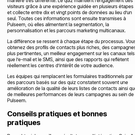
manière très différente. Le quiz maintient l’engagement des
visiteurs grâce à une expérience guidée en plusieurs étapes
et collecte entre dix et vingt points de données au lieu d’un
seul. Toutes ces informations sont ensuite transmises à
Pulseem, où elles alimentent la segmentation, la
personnalisation et les parcours marketing multicanaux.
La différence se ressent à chaque étape du processus. Vou
obtenez des profils de contacts plus riches, des campagne
plus pertinentes, un meilleur engagement sur les canaux tels
que l’e-mail et le SMS, ainsi que des rapports qui reflètent
réellement les centres d’intérêt de votre audience.
Les équipes qui remplacent les formulaires traditionnels par
des parcours basés sur des quiz constatent souvent une
amélioration de la qualité de leurs listes de contacts ainsi q
de meilleures performances de leurs campagnes au sein de
Pulseem.
Conseils pratiques et bonnes
pratiques