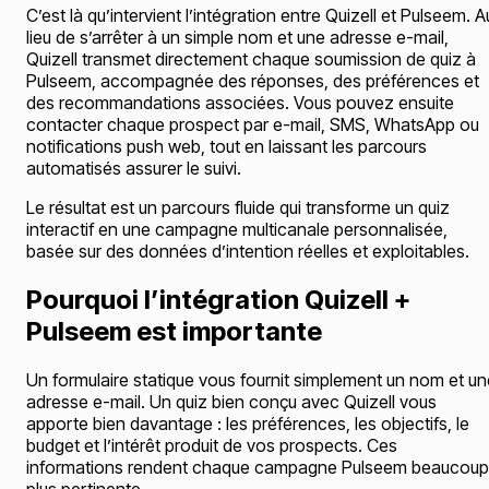
C’est là qu’intervient l’intégration entre Quizell et Pulseem. A
lieu de s’arrêter à un simple nom et une adresse e-mail,
Quizell transmet directement chaque soumission de quiz à
Pulseem, accompagnée des réponses, des préférences et
des recommandations associées. Vous pouvez ensuite
contacter chaque prospect par e-mail, SMS, WhatsApp ou
notifications push web, tout en laissant les parcours
automatisés assurer le suivi.
Le résultat est un parcours fluide qui transforme un quiz
interactif en une campagne multicanale personnalisée,
basée sur des données d’intention réelles et exploitables.
Pourquoi l’intégration Quizell +
Pulseem est importante
Un formulaire statique vous fournit simplement un nom et un
adresse e-mail. Un quiz bien conçu avec Quizell vous
apporte bien davantage : les préférences, les objectifs, le
budget et l’intérêt produit de vos prospects. Ces
informations rendent chaque campagne Pulseem beaucoup