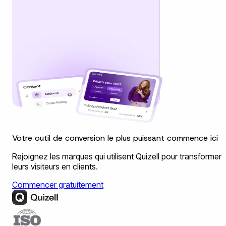
Votre outil de conversion le plus puissant commence ici
Rejoignez les marques qui utilisent Quizell pour transformer
leurs visiteurs en clients.
Commencer gratuitement