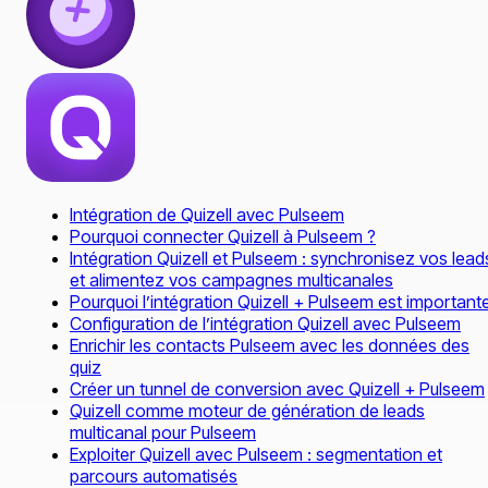
Intégration de Quizell avec Pulseem
Pourquoi connecter Quizell à Pulseem ?
Intégration Quizell et Pulseem : synchronisez vos lead
et alimentez vos campagnes multicanales
Pourquoi l’intégration Quizell + Pulseem est important
Configuration de l’intégration Quizell avec Pulseem
Enrichir les contacts Pulseem avec les données des
quiz
Créer un tunnel de conversion avec Quizell + Pulseem
Quizell comme moteur de génération de leads
multicanal pour Pulseem
Exploiter Quizell avec Pulseem : segmentation et
parcours automatisés