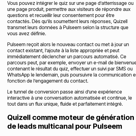
Vous pouvez intégrer le quiz sur une page d’atterrissage ou
une page produit, permettre aux visiteurs de répondre aux
questions et recueillir leur consentement pour être
contactés. Dès qu’ils soumettent leurs réponses, Quizell
transmet leurs données à Pulseem selon la structure que
vous avez définie.
Pulseem reçoit alors le nouveau contact ou met à jour un
contact existant, l’ajoute à la liste appropriée et peut
immédiatement déclencher un parcours automatisé. Ce
parcours peut, par exemple, envoyer un e-mail de bienvenu
contenant le résultat du quiz, effectuer un suivi par SMS ou
WhatsApp le lendemain, puis poursuivre la communication 
fonction de l’engagement du contact.
Le tunnel de conversion passe ainsi d’une expérience
interactive à une conversation automatisée et continue, le
tout dans un flux unique, fluide et parfaitement intégré.
Quizell comme moteur de génération
de leads multicanal pour Pulseem