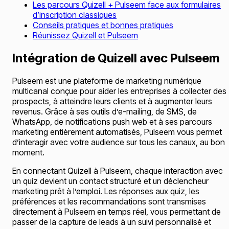
Les parcours Quizell + Pulseem face aux formulaires
d’inscription classiques
Conseils pratiques et bonnes pratiques
Réunissez Quizell et Pulseem
Intégration de Quizell avec Pulseem
Pulseem est une plateforme de marketing numérique
multicanal conçue pour aider les entreprises à collecter des
prospects, à atteindre leurs clients et à augmenter leurs
revenus. Grâce à ses outils d’e-mailing, de SMS, de
WhatsApp, de notifications push web et à ses parcours
marketing entièrement automatisés, Pulseem vous permet
d’interagir avec votre audience sur tous les canaux, au bon
moment.
En connectant Quizell à Pulseem, chaque interaction avec
un quiz devient un contact structuré et un déclencheur
marketing prêt à l’emploi. Les réponses aux quiz, les
préférences et les recommandations sont transmises
directement à Pulseem en temps réel, vous permettant de
passer de la capture de leads à un suivi personnalisé et