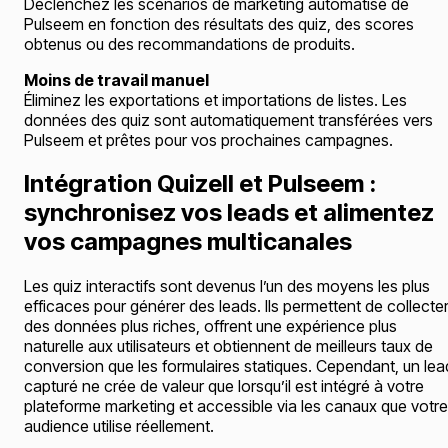
Déclenchez les scénarios de marketing automatisé de
Pulseem en fonction des résultats des quiz, des scores
obtenus ou des recommandations de produits.
Moins de travail manuel
Éliminez les exportations et importations de listes. Les
données des quiz sont automatiquement transférées vers
Pulseem et prêtes pour vos prochaines campagnes.
Intégration Quizell et Pulseem :
synchronisez vos leads et alimentez
vos campagnes multicanales
Les quiz interactifs sont devenus l’un des moyens les plus
efficaces pour générer des leads. Ils permettent de collecte
des données plus riches, offrent une expérience plus
naturelle aux utilisateurs et obtiennent de meilleurs taux de
conversion que les formulaires statiques. Cependant, un lea
capturé ne crée de valeur que lorsqu’il est intégré à votre
plateforme marketing et accessible via les canaux que votre
audience utilise réellement.