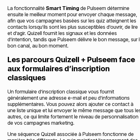
La fonctionnalité
Smart Timing
de Pulseem détermine
ensuite le meilleur moment pour envoyer chaque message,
afin que vos campagnes basées sur les quiz atteignent les
contacts lorsqu’ils sont les plus susceptibles d’ouvrir, de lire
et d’agir. Quizell fournit les signaux et les données
d’intention, tandis que Pulseem délivre le bon message, sur 
bon canal, au bon moment.
Les parcours Quizell + Pulseem face
aux formulaires d’inscription
classiques
Un formulaire d’inscription classique vous fournit
généralement une adresse e-mail et peu d’informations
supplémentaires. Vous pouvez alors ajouter ce contact à
une liste unique et lui envoyer le même message que tous le
autres, ce qui limite fortement le niveau de personnalisation
de vos campagnes marketing.
Une séquence Quizell associée à Pulseem fonctionne de