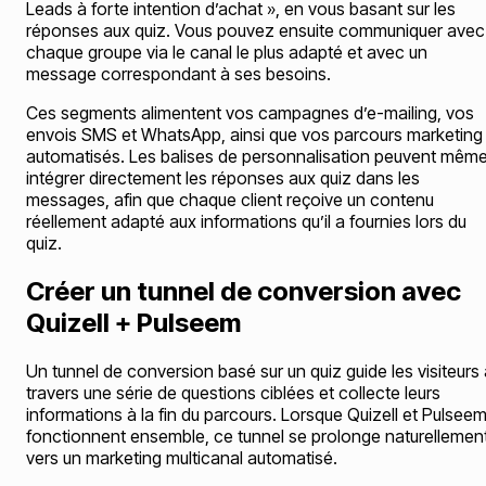
Leads à forte intention d’achat », en vous basant sur les
réponses aux quiz. Vous pouvez ensuite communiquer avec
chaque groupe via le canal le plus adapté et avec un
message correspondant à ses besoins.
Ces segments alimentent vos campagnes d’e-mailing, vos
envois SMS et WhatsApp, ainsi que vos parcours marketing
automatisés. Les balises de personnalisation peuvent mêm
intégrer directement les réponses aux quiz dans les
messages, afin que chaque client reçoive un contenu
réellement adapté aux informations qu’il a fournies lors du
quiz.
Créer un tunnel de conversion avec
Quizell + Pulseem
Un tunnel de conversion basé sur un quiz guide les visiteurs
travers une série de questions ciblées et collecte leurs
informations à la fin du parcours. Lorsque Quizell et Pulsee
fonctionnent ensemble, ce tunnel se prolonge naturellemen
vers un marketing multicanal automatisé.