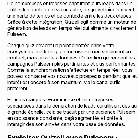
De nombreuses entreprises capturent leurs leads dans un
outil et les contactent via un autre, ce qui entraîne souvent
une perte de temps et de contexte entre les deux étapes.
Grâce à cette intégration, Quizell agit comme un moteur de
génération de leads en temps réel qui alimente directement
Pulseem.
Chaque quiz devient un point d’entrée dans votre
écosystème marketing, en fournissant non seulement un
contact, mais aussi les données d’intention qui rendent les
campagnes Pulseem plus pertinentes et plus performantes.
Comme la synchronisation s’effectue en temps réel, vous
pouvez contacter vos nouveaux prospects pendant que leu
intérêt est encore à son maximum, via le canal qu’ils
préfèrent.
Pour les marques e-commerce et les entreprises
spécialisées dans la génération de leads qui utilisent des qu
à grande échelle, cela se traduit par une audience Pulseem
en croissance constante, déjà segmentée et prête à
interagir dès son arrivée dans votre base de données.
Exploiter Quizell avec Pulseem :