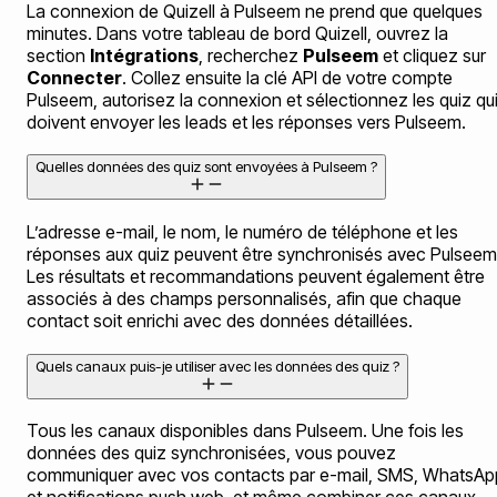
La connexion de Quizell à Pulseem ne prend que quelques
minutes. Dans votre tableau de bord Quizell, ouvrez la
section
Intégrations
, recherchez
Pulseem
et cliquez sur
Connecter
. Collez ensuite la clé API de votre compte
Pulseem, autorisez la connexion et sélectionnez les quiz qu
doivent envoyer les leads et les réponses vers Pulseem.
Quelles données des quiz sont envoyées à Pulseem ?
L’adresse e-mail, le nom, le numéro de téléphone et les
réponses aux quiz peuvent être synchronisés avec Pulseem
Les résultats et recommandations peuvent également être
associés à des champs personnalisés, afin que chaque
contact soit enrichi avec des données détaillées.
Quels canaux puis-je utiliser avec les données des quiz ?
Tous les canaux disponibles dans Pulseem. Une fois les
données des quiz synchronisées, vous pouvez
communiquer avec vos contacts par e-mail, SMS, WhatsAp