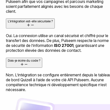
Pulseem afin que vos campagnes et parcours marketing
soient parfaitement alignés avec les besoins de chaque
client.
L’intégration est-elle sécurisée ?
Oui. La connexion utilise un canal sécurisé et chiffré pour le
transfert des données. De plus, Pulseem respecte la norme
de sécurité de l’information
ISO 27001
, garantissant une
protection élevée des données de contact.
Dois-je écrire du code ?
Non. L’intégration se configure entièrement depuis le tablea
de bord Quizell à l’aide de votre clé API Pulseem. Aucune
compétence technique ni développement spécifique n’est
nécessaire.