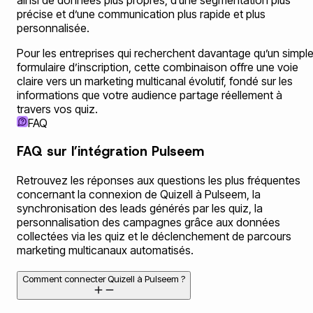
précise et d’une communication plus rapide et plus
personnalisée.
Pour les entreprises qui recherchent davantage qu’un simpl
formulaire d’inscription, cette combinaison offre une voie
claire vers un marketing multicanal évolutif, fondé sur les
informations que votre audience partage réellement à
travers vos quiz.
FAQ
FAQ sur l’intégration Pulseem
Retrouvez les réponses aux questions les plus fréquentes
concernant la connexion de Quizell à Pulseem, la
synchronisation des leads générés par les quiz, la
personnalisation des campagnes grâce aux données
collectées via les quiz et le déclenchement de parcours
marketing multicanaux automatisés.
Comment connecter Quizell à Pulseem ?