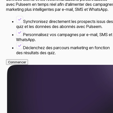
avec Pulseem en temps réel afin d’alimenter des campagne
marketing plus intelligentes par e-mail, SMS et WhatsApp.
Synchronisez directement les prospects issus des
quiz et les données des abonnés avec Pulseem.
Personnalisez vos campagnes par e-mail, SMS et
WhatsApp.
Déclenchez des parcours marketing en fonction
des résultats des quiz.
Commencer