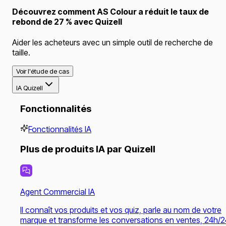
Découvrez comment AS Colour a réduit le taux de
rebond de 27 % avec Quizell
Aider les acheteurs avec un simple outil de recherche de
taille.
Voir l'étude de cas
IA Quizell
Fonctionnalités
Fonctionnalités IA
Plus de produits IA par Quizell
Agent Commercial IA
Il connaît vos produits et vos quiz, parle au nom de votre
marque et transforme les conversations en ventes, 24h/2