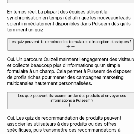
En temps réel. La plupart des équipes utilisent la
synchronisation en temps réel afin que les nouveaux leads
soient immédiatement disponibles dans Pulseem dès qu’ils
terminent un quiz.
Les quiz peuvent-ils remplacer les formulaires d’inscription classiques ?
Oui. Un parcours Quizell maintient l’engagement des visiteur
et collecte beaucoup plus d’informations qu’un simple
formulaire à un champ. Cela permet à Pulseem de disposer
de profils riches pour mener des campagnes marketing
multicanales hautement personnalisées.
Les quiz peuvent-ils recommander des produits et envoyer ces
informations à Pulseem ?
Oui. Les quiz de recommandation de produits peuvent
associer les utilisateurs à des produits ou des offres
spécifiques, puis transmettre ces recommandations à