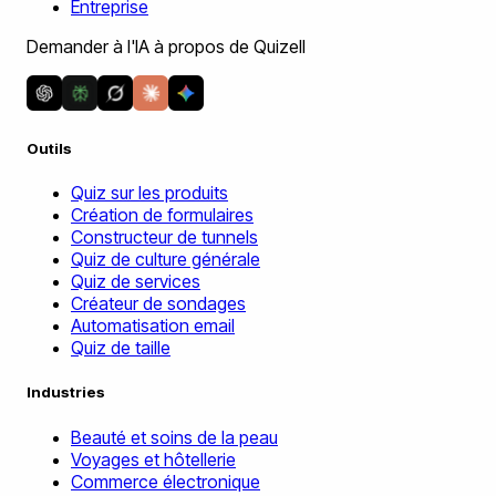
Entreprise
Demander à l'IA à propos de Quizell
Outils
Quiz sur les produits
Création de formulaires
Constructeur de tunnels
Quiz de culture générale
Quiz de services
Créateur de sondages
Automatisation email
Quiz de taille
Industries
Beauté et soins de la peau
Voyages et hôtellerie
Commerce électronique