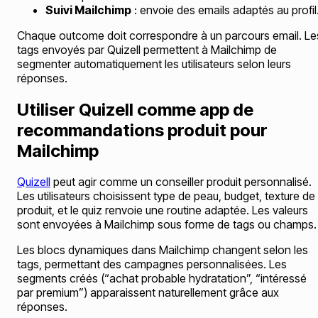
Suivi Mailchimp
: envoie des emails adaptés au profil
Chaque outcome doit correspondre à un parcours email. Le
tags envoyés par Quizell permettent à Mailchimp de
segmenter automatiquement les utilisateurs selon leurs
réponses.
Utiliser Quizell comme app de
recommandations produit pour
Mailchimp
Quizell
peut agir comme un conseiller produit personnalisé.
Les utilisateurs choisissent type de peau, budget, texture de
produit, et le quiz renvoie une routine adaptée. Les valeurs
sont envoyées à Mailchimp sous forme de tags ou champs.
Les blocs dynamiques dans Mailchimp changent selon les
tags, permettant des campagnes personnalisées. Les
segments créés (“achat probable hydratation”, “intéressé
par premium”) apparaissent naturellement grâce aux
réponses.