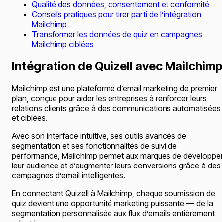
Qualité des données, consentement et conformité
Conseils pratiques pour tirer parti de l’intégration
Mailchimp
Transformer les données de quiz en campagnes
Mailchimp ciblées
Intégration de Quizell avec Mailchimp
Mailchimp est une plateforme d’email marketing de premier
plan, conçue pour aider les entreprises à renforcer leurs
relations clients grâce à des communications automatisées
et ciblées.
Avec son interface intuitive, ses outils avancés de
segmentation et ses fonctionnalités de suivi de
performance, Mailchimp permet aux marques de développe
leur audience et d’augmenter leurs conversions grâce à des
campagnes d’email intelligentes.
En connectant Quizell à Mailchimp, chaque soumission de
quiz devient une opportunité marketing puissante — de la
segmentation personnalisée aux flux d’emails entièrement