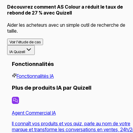
Découvrez comment AS Colour a réduit le taux de
rebond de 27 % avec Quizell
Aider les acheteurs avec un simple outil de recherche de
taille.
Voir l'étude de cas
IA Quizell
Fonctionnalités
Fonctionnalités IA
Plus de produits IA par Quizell
Agent Commercial IA
Il connaît vos produits et vos quiz, parle au nom de votre
marque et transforme les conversations en ventes, 24h/2