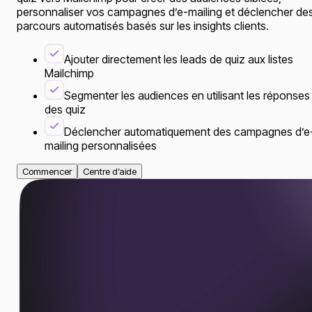
personnaliser vos campagnes d’e-mailing et déclencher de
parcours automatisés basés sur les insights clients.
Ajouter directement les leads de quiz aux listes
Mailchimp
Segmenter les audiences en utilisant les réponses
des quiz
Déclencher automatiquement des campagnes d’e
mailing personnalisées
Commencer
Centre d’aide