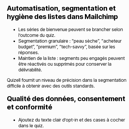
Automatisation, segmentation et
hygiène des listes dans Mailchimp
Les séries de bienvenue peuvent se brancher selon
l’outcome du quiz.
Segmentation granulaire : “peau sèche”, “acheteur
budget”, “premium”, “tech-savvy”, basée sur les
réponses.
Maintien de la liste : segments peu engagés peuvent
être réactivés ou supprimés pour conserver la
délivrabilité.
Quizell fournit un niveau de précision dans la segmentation
difficile à obtenir avec des outils standards.
Qualité des données, consentement
et conformité
Ajoutez du texte clair d’opt-in et des cases à cocher
dans le quiz.