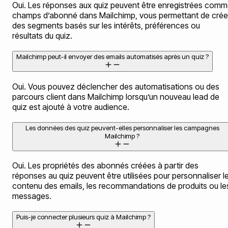
Oui. Les réponses aux quiz peuvent être enregistrées com
champs d’abonné dans Mailchimp, vous permettant de crée
des segments basés sur les intérêts, préférences ou
résultats du quiz.
Mailchimp peut-il envoyer des emails automatisés après un quiz ?
Oui. Vous pouvez déclencher des automatisations ou des
parcours client dans Mailchimp lorsqu’un nouveau lead de
quiz est ajouté à votre audience.
Les données des quiz peuvent-elles personnaliser les campagnes
Mailchimp ?
Oui. Les propriétés des abonnés créées à partir des
réponses au quiz peuvent être utilisées pour personnaliser l
contenu des emails, les recommandations de produits ou le
messages.
Puis-je connecter plusieurs quiz à Mailchimp ?