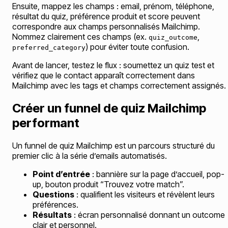
Ensuite, mappez les champs : email, prénom, téléphone,
résultat du quiz, préférence produit et score peuvent
correspondre aux champs personnalisés Mailchimp.
Nommez clairement ces champs (ex.
,
quiz_outcome
) pour éviter toute confusion.
preferred_category
Avant de lancer, testez le flux : soumettez un quiz test et
vérifiez que le contact apparaît correctement dans
Mailchimp avec les tags et champs correctement assignés.
Créer un funnel de quiz Mailchimp
performant
Un funnel de quiz Mailchimp est un parcours structuré du
premier clic à la série d’emails automatisés.
Point d’entrée
: bannière sur la page d’accueil, pop-
up, bouton produit “Trouvez votre match”.
Questions
: qualifient les visiteurs et révèlent leurs
préférences.
Résultats
: écran personnalisé donnant un outcome
clair et personnel.