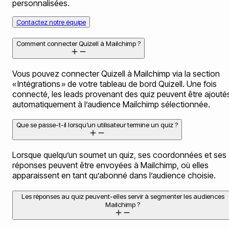
personnalisées.
Contactez notre équipe
Comment connecter Quizell à Mailchimp ?
Vous pouvez connecter Quizell à Mailchimp via la section
« Intégrations » de votre tableau de bord Quizell. Une fois
connecté, les leads provenant des quiz peuvent être ajouté
automatiquement à l’audience Mailchimp sélectionnée.
Que se passe-t-il lorsqu’un utilisateur termine un quiz ?
Lorsque quelqu’un soumet un quiz, ses coordonnées et ses
réponses peuvent être envoyées à Mailchimp, où elles
apparaissent en tant qu’abonné dans l’audience choisie.
Les réponses au quiz peuvent-elles servir à segmenter les audiences
Mailchimp ?