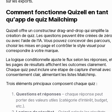
sur les exports.
Comment fonctionne Quizell en tant
qu’app de quiz Mailchimp
Quizell offre un constructeur drag-and-drop qui simplifie la
création de quiz. Les questions peuvent être créées de zér
ou avec l’aide de l’IA. Vous pouvez concevoir des parcours,
choisir les mises en page et contrôler le style visuel pour
correspondre à votre marque.
La logique conditionnelle ajuste le flux selon les réponses, e
les pages de résultats affichent les outcomes clairement.
Chaque quiz peut inclure une étape de capture d’email avec
consentement clair, alimentant les listes Mailchimp.
Trois éléments principaux composent chaque quiz :
Questions et réponses
– chaque réponse peut
porter des valeurs utiles (catégorie d’intérêt, budget,
etc.).