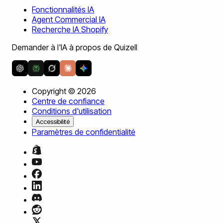
Fonctionnalités IA
Agent Commercial IA
Recherche IA Shopify
Demander à l'IA à propos de Quizell
Copyright ©
2026
Centre de confiance
Conditions d'utilisation
Accessibilité
Paramètres de confidentialité