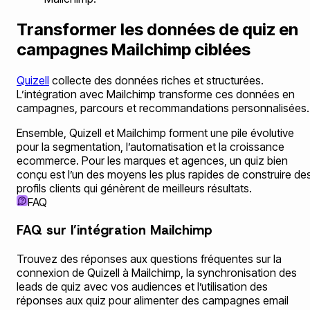
Transformer les données de quiz en
campagnes Mailchimp ciblées
Quizell
collecte des données riches et structurées.
L’intégration avec Mailchimp transforme ces données en
campagnes, parcours et recommandations personnalisées.
Ensemble, Quizell et Mailchimp forment une pile évolutive
pour la segmentation, l’automatisation et la croissance
ecommerce. Pour les marques et agences, un quiz bien
conçu est l’un des moyens les plus rapides de construire de
profils clients qui génèrent de meilleurs résultats.
FAQ
FAQ sur l’intégration Mailchimp
Trouvez des réponses aux questions fréquentes sur la
connexion de Quizell à Mailchimp, la synchronisation des
leads de quiz avec vos audiences et l’utilisation des
réponses aux quiz pour alimenter des campagnes email