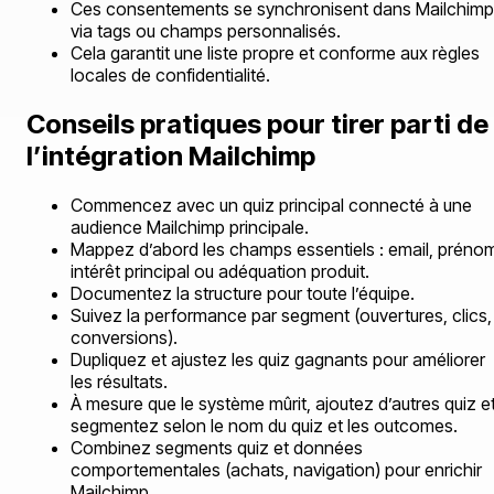
Ces consentements se synchronisent dans Mailchimp
via tags ou champs personnalisés.
Cela garantit une liste propre et conforme aux règles
locales de confidentialité.
Conseils pratiques pour tirer parti de
l’intégration Mailchimp
Commencez avec un quiz principal connecté à une
audience Mailchimp principale.
Mappez d’abord les champs essentiels : email, préno
intérêt principal ou adéquation produit.
Documentez la structure pour toute l’équipe.
Suivez la performance par segment (ouvertures, clics,
conversions).
Dupliquez et ajustez les quiz gagnants pour améliorer
les résultats.
À mesure que le système mûrit, ajoutez d’autres quiz e
segmentez selon le nom du quiz et les outcomes.
Combinez segments quiz et données
comportementales (achats, navigation) pour enrichir
Mailchimp.