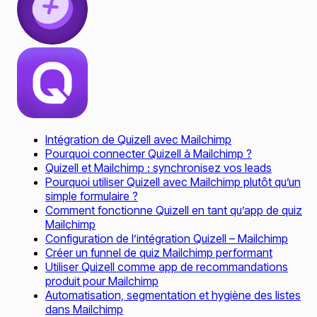
Intégration de Quizell avec Mailchimp
Pourquoi connecter Quizell à Mailchimp ?
Quizell et Mailchimp : synchronisez vos leads
Pourquoi utiliser Quizell avec Mailchimp plutôt qu’un
simple formulaire ?
Comment fonctionne Quizell en tant qu’app de quiz
Mailchimp
Configuration de l’intégration Quizell – Mailchimp
Créer un funnel de quiz Mailchimp performant
Utiliser Quizell comme app de recommandations
produit pour Mailchimp
Automatisation, segmentation et hygiène des listes
dans Mailchimp