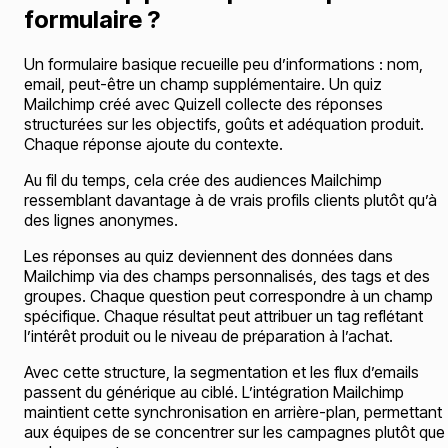
formulaire ?
Un formulaire basique recueille peu d’informations : nom,
email, peut-être un champ supplémentaire. Un quiz
Mailchimp créé avec Quizell collecte des réponses
structurées sur les objectifs, goûts et adéquation produit.
Chaque réponse ajoute du contexte.
Au fil du temps, cela crée des audiences Mailchimp
ressemblant davantage à de vrais profils clients plutôt qu’à
des lignes anonymes.
Les réponses au quiz deviennent des données dans
Mailchimp via des champs personnalisés, des tags et des
groupes. Chaque question peut correspondre à un champ
spécifique. Chaque résultat peut attribuer un tag reflétant
l’intérêt produit ou le niveau de préparation à l’achat.
Avec cette structure, la segmentation et les flux d’emails
passent du générique au ciblé. L’intégration Mailchimp
maintient cette synchronisation en arrière-plan, permettant
aux équipes de se concentrer sur les campagnes plutôt que