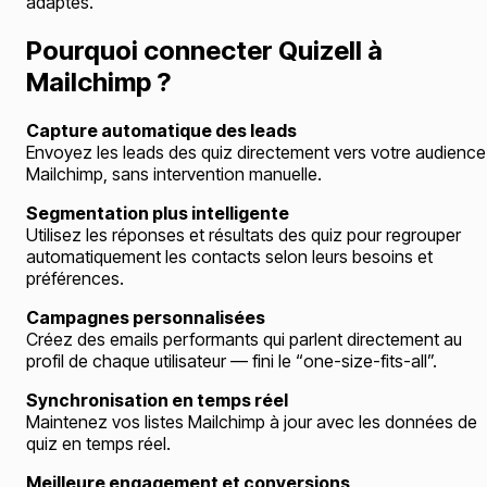
adaptés.
Pourquoi connecter Quizell à
Mailchimp ?
Capture automatique des leads
Envoyez les leads des quiz directement vers votre audience
Mailchimp, sans intervention manuelle.
Segmentation plus intelligente
Utilisez les réponses et résultats des quiz pour regrouper
automatiquement les contacts selon leurs besoins et
préférences.
Campagnes personnalisées
Créez des emails performants qui parlent directement au
profil de chaque utilisateur — fini le “one-size-fits-all”.
Synchronisation en temps réel
Maintenez vos listes Mailchimp à jour avec les données de
quiz en temps réel.
Meilleure engagement et conversions