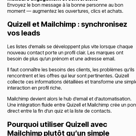
Envoyez le bon message à la bonne personne au bon
moment — augmentez les ouvertures, clics et achats.
Quizell et Mailchimp : synchronisez
vos leads
Les listes d’emails se développent plus vite lorsque chaque
nouveau contact porte un profil clair. Les marques ont
besoin de plus qu’un prénom et une adresse email.
Il faut connaître les besoins des clients, les problèmes qu’ils
rencontrent et les offres qui leur sont pertinentes. Quizell
collecte ces informations détaillées et transforme une simpl
interaction en profil riche.
Mailchimp devient alors le hub d’email et d’automatisation.
Une intégration fluide entre Quizell et Mailchimp crée un pon
direct entre la fin d’un quiz et la liste de contacts.
Pourquoi utiliser Quizell avec
Mailchimp plutôt qu’un simple