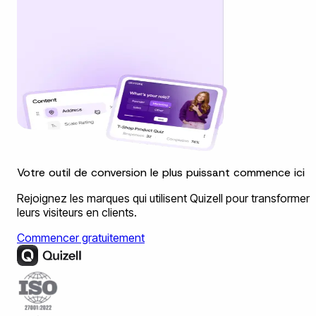
Votre outil de conversion le plus puissant commence ici
Rejoignez les marques qui utilisent Quizell pour transformer
leurs visiteurs en clients.
Commencer gratuitement