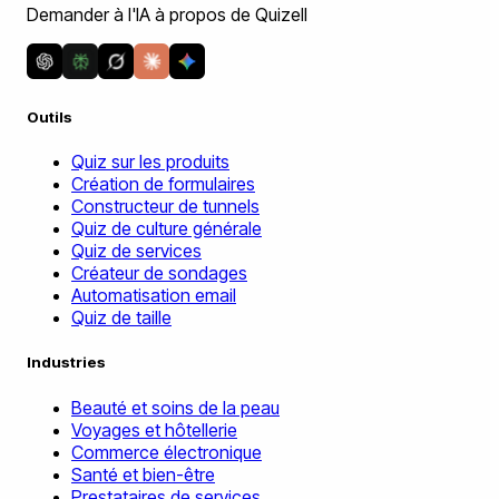
Demander à l'IA à propos de Quizell
Outils
Quiz sur les produits
Création de formulaires
Constructeur de tunnels
Quiz de culture générale
Quiz de services
Créateur de sondages
Automatisation email
Quiz de taille
Industries
Beauté et soins de la peau
Voyages et hôtellerie
Commerce électronique
Santé et bien-être
Prestataires de services