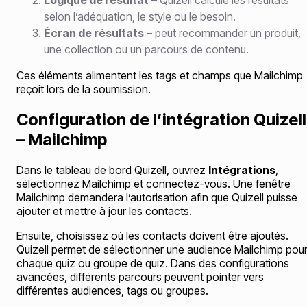
Logique de résultat
– Quizell calcule les résultats
selon l’adéquation, le style ou le besoin.
Écran de résultats
– peut recommander un produit,
une collection ou un parcours de contenu.
Ces éléments alimentent les tags et champs que Mailchimp
reçoit lors de la soumission.
Configuration de l’intégration Quizell
– Mailchimp
Dans le tableau de bord Quizell, ouvrez
Intégrations
,
sélectionnez Mailchimp et connectez-vous. Une fenêtre
Mailchimp demandera l’autorisation afin que Quizell puisse
ajouter et mettre à jour les contacts.
Ensuite, choisissez où les contacts doivent être ajoutés.
Quizell permet de sélectionner une audience Mailchimp pou
chaque quiz ou groupe de quiz. Dans des configurations
avancées, différents parcours peuvent pointer vers
différentes audiences, tags ou groupes.