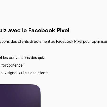
uiz avec le
Facebook Pixel
tions des clients directement au Facebook Pixel pour optimiser 
et les conversions des quiz
fort potentiel
aux signaux réels des clients