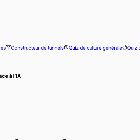
res
Constructeur de tunnels
Quiz de culture générale
Quiz 
ce à l’IA