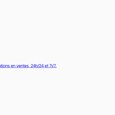
tions en ventes, 24h/24 et 7j/7.