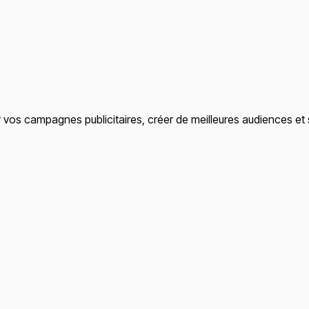
vos campagnes publicitaires, créer de meilleures audiences et s