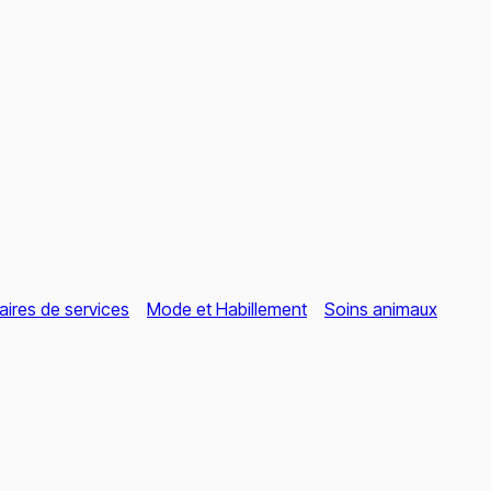
aires de services
Mode et Habillement
Soins animaux