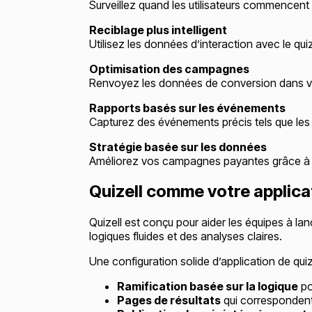
Surveillez quand les utilisateurs commencent 
Reciblage plus intelligent
Utilisez les données d’interaction avec le qu
Optimisation des campagnes
Renvoyez les données de conversion dans vos 
Rapports basés sur les événements
Capturez des événements précis tels que les 
Stratégie basée sur les données
Améliorez vos campagnes payantes grâce à d
Quizell comme votre applica
Quizell est conçu pour aider les équipes à la
logiques fluides et des analyses claires.
Une configuration solide d’application de quiz
Ramification basée sur la logique
pou
Pages de résultats
qui correspondent 