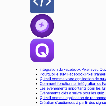
Intégration du Facebook Pixel avec Quiz
Pourquoi le suivi Facebook Pixel s’amél
Quizell comme votre application de qu
Comment fonctionne l’intégration du Fa
Les événements importants pour les fun
Événements clés à suivre pour les quiz
Quizell comme application de recomma
Création d’audiences à partir des signa