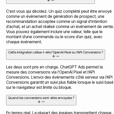
C’est vous qui décidez. Un quiz complété peut être envoyé
comme un événement de génération de prospect, une
recommandation acceptée comme un signal d’intention
d’achat, et un achat réalisé comme un événement de vente.
Vous pouvez également inclure une valeur, telle que le
montant d’une commande ou le score d’un quiz, avec
chaque événement.
Cette intégration utilise-t-elle l’OpenAI Pixel ou l’API Conversions ?
Les deux sont pris en charge. ChatGPT Ads permet la
mesure des conversions via l’OpenAI Pixel et l’API
Conversions. L’envoi des événements côté serveur via l’API
Conversions garantit un suivi plus fiable lorsque le suivi basé
sur le navigateur est limité ou bloqué.
Quand les conversions sont-elles envoyées ?
En temps réel. La plupart des équipes transmettent chaque