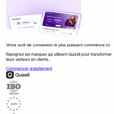
Votre outil de conversion le plus puissant commence ici
Rejoignez les marques qui utilisent Quizell pour transformer
leurs visiteurs en clients.
Commencer gratuitement