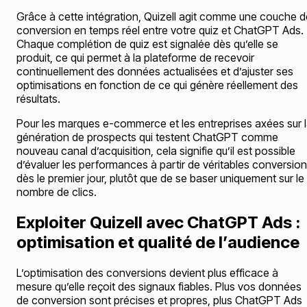
Grâce à cette intégration, Quizell agit comme une couche d
conversion en temps réel entre votre quiz et ChatGPT Ads.
Chaque complétion de quiz est signalée dès qu’elle se
produit, ce qui permet à la plateforme de recevoir
continuellement des données actualisées et d’ajuster ses
optimisations en fonction de ce qui génère réellement des
résultats.
Pour les marques e-commerce et les entreprises axées sur 
génération de prospects qui testent ChatGPT comme
nouveau canal d’acquisition, cela signifie qu’il est possible
d’évaluer les performances à partir de véritables conversio
dès le premier jour, plutôt que de se baser uniquement sur le
nombre de clics.
Exploiter Quizell avec ChatGPT Ads :
optimisation et qualité de l’audience
L’optimisation des conversions devient plus efficace à
mesure qu’elle reçoit des signaux fiables. Plus vos données
de conversion sont précises et propres, plus ChatGPT Ads