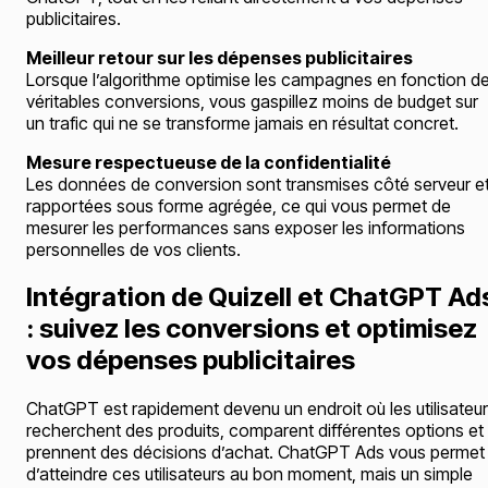
publicitaires.
Meilleur retour sur les dépenses publicitaires
Lorsque l’algorithme optimise les campagnes en fonction d
véritables conversions, vous gaspillez moins de budget sur
un trafic qui ne se transforme jamais en résultat concret.
Mesure respectueuse de la confidentialité
Les données de conversion sont transmises côté serveur e
rapportées sous forme agrégée, ce qui vous permet de
mesurer les performances sans exposer les informations
personnelles de vos clients.
Intégration de Quizell et ChatGPT Ad
: suivez les conversions et optimisez
vos dépenses publicitaires
ChatGPT est rapidement devenu un endroit où les utilisateu
recherchent des produits, comparent différentes options et
prennent des décisions d’achat. ChatGPT Ads vous permet
d’atteindre ces utilisateurs au bon moment, mais un simple