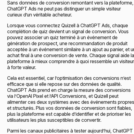
Sans données de conversion remontant vers la plateforme,
ChatGPT Ads ne peut pas distinguer un simple visiteur
curieux d’un véritable acheteur.
Lorsque vous connectez Quizell à ChatGPT Ads, chaque
complétion de quiz devient un signal de conversion. Vous
pouvez associer un quiz terminé à un événement de
génération de prospect, une recommandation de produit
acceptée à un événement similaire à un ajout au panier, et u
achat final à une conversion de vente. Chaque signal aide l
plateforme à mieux comprendre à quoi ressemble un visiteur
à forte valeur.
Cela est essentiel, car l’optimisation des conversions n’est
efficace que si elle repose sur des données de qualité.
ChatGPT Ads prend en charge la mesure des conversions
via l’OpenAI Pixel et l’API Conversions, et Quizell peut
alimenter ces deux systèmes avec des événements propre
et structurés. Plus vos données de conversion sont fiables,
plus la plateforme est capable d’identifier et de prioriser les
utilisateurs les plus susceptibles de convertir.
Parmi les canaux publicitaires à tester aujourd’hui, ChatGPT