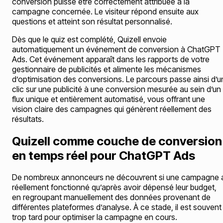
conversion puisse être correctement attribuée à la
campagne concernée. Le visiteur répond ensuite aux
questions et atteint son résultat personnalisé.
Dès que le quiz est complété, Quizell envoie
automatiquement un événement de conversion à ChatGPT
Ads. Cet événement apparaît dans les rapports de votre
gestionnaire de publicités et alimente les mécanismes
d’optimisation des conversions. Le parcours passe ainsi d’u
clic sur une publicité à une conversion mesurée au sein d’un
flux unique et entièrement automatisé, vous offrant une
vision claire des campagnes qui génèrent réellement des
résultats.
Quizell comme couche de conversion
en temps réel pour ChatGPT Ads
De nombreux annonceurs ne découvrent si une campagne 
réellement fonctionné qu’après avoir dépensé leur budget,
en regroupant manuellement des données provenant de
différentes plateformes d’analyse. À ce stade, il est souvent
trop tard pour optimiser la campagne en cours.