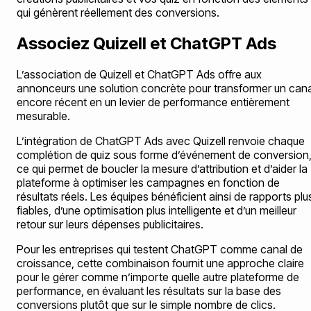
qui génèrent réellement des conversions.
Associez Quizell et ChatGPT Ads
L’association de Quizell et ChatGPT Ads offre aux
annonceurs une solution concrète pour transformer un cana
encore récent en un levier de performance entièrement
mesurable.
L’intégration de ChatGPT Ads avec Quizell renvoie chaque
complétion de quiz sous forme d’événement de conversion
ce qui permet de boucler la mesure d’attribution et d’aider la
plateforme à optimiser les campagnes en fonction de
résultats réels. Les équipes bénéficient ainsi de rapports plu
fiables, d’une optimisation plus intelligente et d’un meilleur
retour sur leurs dépenses publicitaires.
Pour les entreprises qui testent ChatGPT comme canal de
croissance, cette combinaison fournit une approche claire
pour le gérer comme n’importe quelle autre plateforme de
performance, en évaluant les résultats sur la base des
conversions plutôt que sur le simple nombre de clics.