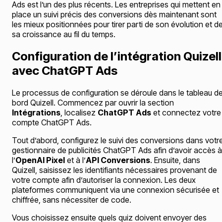
Ads est l’un des plus récents. Les entreprises qui mettent en
place un suivi précis des conversions dès maintenant sont
les mieux positionnées pour tirer parti de son évolution et d
sa croissance au fil du temps.
Configuration de l’intégration Quizell
avec ChatGPT Ads
Le processus de configuration se déroule dans le tableau d
bord Quizell. Commencez par ouvrir la section
Intégrations
, localisez
ChatGPT Ads
et connectez votre
compte ChatGPT Ads.
Tout d’abord, configurez le suivi des conversions dans votr
gestionnaire de publicités ChatGPT Ads afin d’avoir accès à
l’
OpenAI Pixel
et à l’
API Conversions
. Ensuite, dans
Quizell, saisissez les identifiants nécessaires provenant de
votre compte afin d’autoriser la connexion. Les deux
plateformes communiquent via une connexion sécurisée et
chiffrée, sans nécessiter de code.
Vous choisissez ensuite quels quiz doivent envoyer des