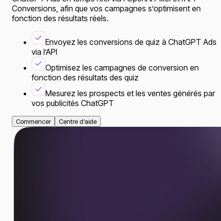
Conversions, afin que vos campagnes s’optimisent en
fonction des résultats réels.
Envoyez les conversions de quiz à ChatGPT Ads
via l’API
Optimisez les campagnes de conversion en
fonction des résultats des quiz
Mesurez les prospects et les ventes générés par
vos publicités ChatGPT
Commencer
Centre d’aide