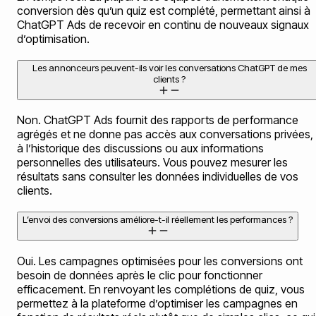
conversion dès qu’un quiz est complété, permettant ainsi à
ChatGPT Ads de recevoir en continu de nouveaux signaux
d’optimisation.
Les annonceurs peuvent-ils voir les conversations ChatGPT de mes
clients ?
Non. ChatGPT Ads fournit des rapports de performance
agrégés et ne donne pas accès aux conversations privées,
à l’historique des discussions ou aux informations
personnelles des utilisateurs. Vous pouvez mesurer les
résultats sans consulter les données individuelles de vos
clients.
L’envoi des conversions améliore-t-il réellement les performances ?
Oui. Les campagnes optimisées pour les conversions ont
besoin de données après le clic pour fonctionner
efficacement. En renvoyant les complétions de quiz, vous
permettez à la plateforme d’optimiser les campagnes en