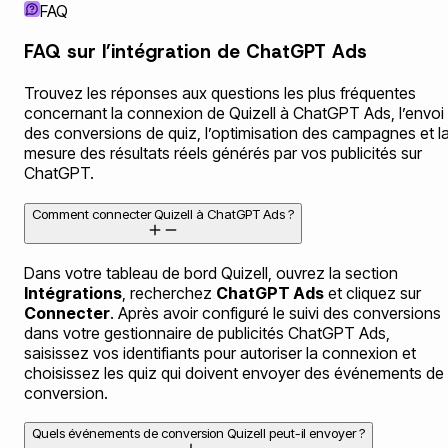
FAQ
FAQ sur l’intégration de ChatGPT Ads
Trouvez les réponses aux questions les plus fréquentes
concernant la connexion de Quizell à ChatGPT Ads, l’envoi
des conversions de quiz, l’optimisation des campagnes et l
mesure des résultats réels générés par vos publicités sur
ChatGPT.
Comment connecter Quizell à ChatGPT Ads ?
Dans votre tableau de bord Quizell, ouvrez la section
Intégrations
, recherchez
ChatGPT Ads
et cliquez sur
Connecter
. Après avoir configuré le suivi des conversions
dans votre gestionnaire de publicités ChatGPT Ads,
saisissez vos identifiants pour autoriser la connexion et
choisissez les quiz qui doivent envoyer des événements de
conversion.
Quels événements de conversion Quizell peut-il envoyer ?