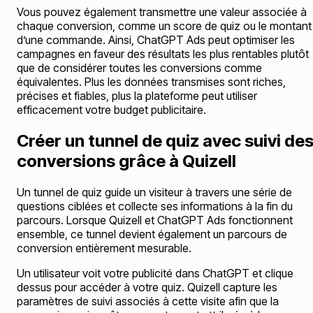
Vous pouvez également transmettre une valeur associée à
chaque conversion, comme un score de quiz ou le montant
d’une commande. Ainsi, ChatGPT Ads peut optimiser les
campagnes en faveur des résultats les plus rentables plutôt
que de considérer toutes les conversions comme
équivalentes. Plus les données transmises sont riches,
précises et fiables, plus la plateforme peut utiliser
efficacement votre budget publicitaire.
Créer un tunnel de quiz avec suivi de
conversions grâce à Quizell
Un tunnel de quiz guide un visiteur à travers une série de
questions ciblées et collecte ses informations à la fin du
parcours. Lorsque Quizell et ChatGPT Ads fonctionnent
ensemble, ce tunnel devient également un parcours de
conversion entièrement mesurable.
Un utilisateur voit votre publicité dans ChatGPT et clique
dessus pour accéder à votre quiz. Quizell capture les
paramètres de suivi associés à cette visite afin que la