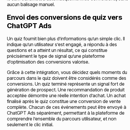
aucun balisage manuel.
Envoi des conversions de quiz vers
ChatGPT Ads
Un quiz fournit bien plus d’informations qu’un simple clic. Il
indique qu’un utilisateur s’est engagé, a répondu à des
questions et a atteint un résultat, ce qui constitue
précisément le type de signal qu’une plateforme
d’optimisation des conversions valorise.
Grâce à cette intégration, vous décidez quels moments du
parcours dans le quiz doivent être considérés comme des
conversions. Un quiz terminé représente un signal fort de
génération de prospect. Une recommandation de produit
acceptée démontre une réelle intention d’achat. Un achat
finalisé après le quiz constitue une conversion de vente
complète. Chacun de ces événements peut être envoyé à
ChatGPT Ads séparément, permettant à la plateforme de
comprendre l’ensemble du parcours utilisateur, et non
seulement le clic initial.