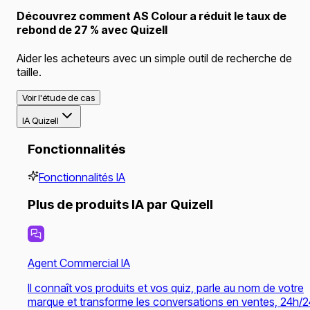
Découvrez comment AS Colour a réduit le taux de
rebond de 27 % avec Quizell
Aider les acheteurs avec un simple outil de recherche de
taille.
Voir l'étude de cas
IA Quizell
Fonctionnalités
Fonctionnalités IA
Plus de produits IA par Quizell
Agent Commercial IA
Il connaît vos produits et vos quiz, parle au nom de votre
marque et transforme les conversations en ventes, 24h/2