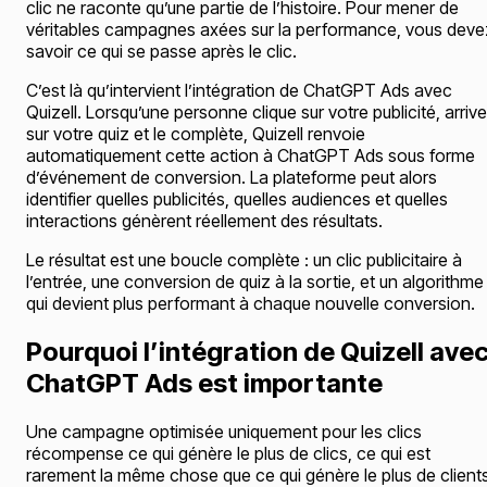
clic ne raconte qu’une partie de l’histoire. Pour mener de
véritables campagnes axées sur la performance, vous deve
savoir ce qui se passe après le clic.
C’est là qu’intervient l’intégration de ChatGPT Ads avec
Quizell. Lorsqu’une personne clique sur votre publicité, arrive
sur votre quiz et le complète, Quizell renvoie
automatiquement cette action à ChatGPT Ads sous forme
d’événement de conversion. La plateforme peut alors
identifier quelles publicités, quelles audiences et quelles
interactions génèrent réellement des résultats.
Le résultat est une boucle complète : un clic publicitaire à
l’entrée, une conversion de quiz à la sortie, et un algorithme
qui devient plus performant à chaque nouvelle conversion.
Pourquoi l’intégration de Quizell ave
ChatGPT Ads est importante
Une campagne optimisée uniquement pour les clics
récompense ce qui génère le plus de clics, ce qui est
rarement la même chose que ce qui génère le plus de clients