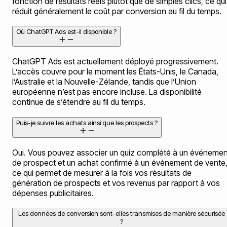
fonction de résultats réels plutôt que de simples clics, ce qui
réduit généralement le coût par conversion au fil du temps.
Où ChatGPT Ads est-il disponible ?
ChatGPT Ads est actuellement déployé progressivement.
L’accès couvre pour le moment les États-Unis, le Canada,
l’Australie et la Nouvelle-Zélande, tandis que l’Union
européenne n’est pas encore incluse. La disponibilité
continue de s’étendre au fil du temps.
Puis-je suivre les achats ainsi que les prospects ?
Oui. Vous pouvez associer un quiz complété à un événemen
de prospect et un achat confirmé à un événement de vente
ce qui permet de mesurer à la fois vos résultats de
génération de prospects et vos revenus par rapport à vos
dépenses publicitaires.
Les données de conversion sont-elles transmises de manière sécurisée
?