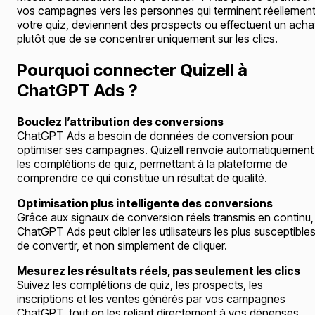
vos campagnes vers les personnes qui terminent réellemen
votre quiz, deviennent des prospects ou effectuent un acha
plutôt que de se concentrer uniquement sur les clics.
Pourquoi connecter Quizell à
ChatGPT Ads ?
Bouclez l’attribution des conversions
ChatGPT Ads a besoin de données de conversion pour
optimiser ses campagnes. Quizell renvoie automatiquement
les complétions de quiz, permettant à la plateforme de
comprendre ce qui constitue un résultat de qualité.
Optimisation plus intelligente des conversions
Grâce aux signaux de conversion réels transmis en continu,
ChatGPT Ads peut cibler les utilisateurs les plus susceptible
de convertir, et non simplement de cliquer.
Mesurez les résultats réels, pas seulement les clics
Suivez les complétions de quiz, les prospects, les
inscriptions et les ventes générés par vos campagnes
ChatGPT, tout en les reliant directement à vos dépenses