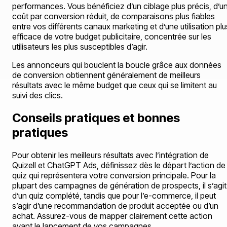
performances. Vous bénéficiez d’un ciblage plus précis, d’u
coût par conversion réduit, de comparaisons plus fiables
entre vos différents canaux marketing et d’une utilisation plu
efficace de votre budget publicitaire, concentrée sur les
utilisateurs les plus susceptibles d’agir.
Les annonceurs qui bouclent la boucle grâce aux données
de conversion obtiennent généralement de meilleurs
résultats avec le même budget que ceux qui se limitent au
suivi des clics.
Conseils pratiques et bonnes
pratiques
Pour obtenir les meilleurs résultats avec l’intégration de
Quizell et ChatGPT Ads, définissez dès le départ l’action de
quiz qui représentera votre conversion principale. Pour la
plupart des campagnes de génération de prospects, il s’agit
d’un quiz complété, tandis que pour l’e-commerce, il peut
s’agir d’une recommandation de produit acceptée ou d’un
achat. Assurez-vous de mapper clairement cette action
avant le lancement de vos campagnes.