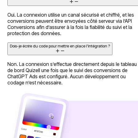
Oui. La connexion utilise un canal sécurisé et chiffré, et les
conversions peuvent être envoyées côté serveur via l’API
Conversions afin d’assurer à la fois la fiabilité du suivi et la
protection des données.
Dois-je écrire du code pour mettre en place l’intégration ?
Non. La connexion s’effectue directement depuis le tableau
de bord Quizell une fois que le suivi des conversions de
ChatGPT Ads est configuré. Aucun développement ou
codage n’est nécessaire.