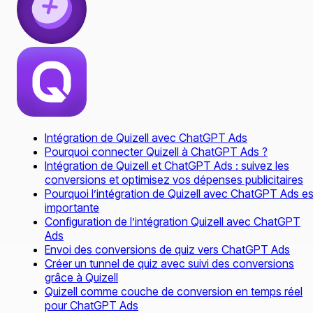
Intégration de Quizell avec ChatGPT Ads
Pourquoi connecter Quizell à ChatGPT Ads ?
Intégration de Quizell et ChatGPT Ads : suivez les
conversions et optimisez vos dépenses publicitaires
Pourquoi l’intégration de Quizell avec ChatGPT Ads es
importante
Configuration de l’intégration Quizell avec ChatGPT
Ads
Envoi des conversions de quiz vers ChatGPT Ads
Créer un tunnel de quiz avec suivi des conversions
grâce à Quizell
Quizell comme couche de conversion en temps réel
pour ChatGPT Ads