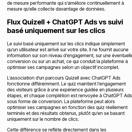
de mesure performante qui s’améliore continuellement à
mesure qu’elle collecte davantage de données.
Flux Quizell + ChatGPT Ads vs suivi
basé uniquement sur les clics
Le suivi basé uniquement sur les clics indique simplement
qu’un utilisateur est arrivé sur votre site. Il ne fournit aucune
information sur son niveau d’engagement, sur une éventuell
conversion ou sur un achat, ce qui conduit la plateforme à
optimiser ses campagnes selon un objectif incomplet.
L’association d’un parcours Quizell avec ChatGPT Ads
fonctionne différemment. Le quiz maintient l’engagement
des visiteurs grâce à une expérience guidée en plusieurs
étapes, et chaque complétion est renvoyée à ChatGPT Ads
sous forme de conversion. La plateforme peut alors
optimiser ses campagnes en fonction des quiz réellement
terminés et des résultats obtenus, plutôt qu’en se basant
uniquement sur le nombre de clics.
Cette différence se reflète directement dans les