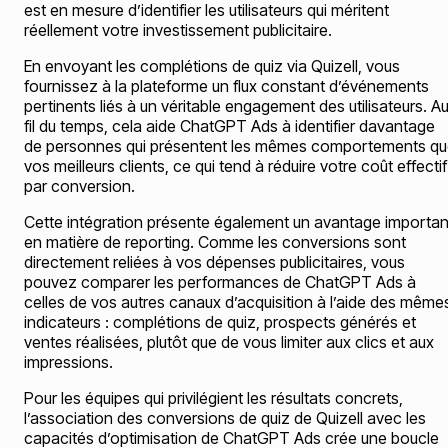
est en mesure d’identifier les utilisateurs qui méritent
réellement votre investissement publicitaire.
En envoyant les complétions de quiz via Quizell, vous
fournissez à la plateforme un flux constant d’événements
pertinents liés à un véritable engagement des utilisateurs. A
fil du temps, cela aide ChatGPT Ads à identifier davantage
de personnes qui présentent les mêmes comportements q
vos meilleurs clients, ce qui tend à réduire votre coût effectif
par conversion.
Cette intégration présente également un avantage importan
en matière de reporting. Comme les conversions sont
directement reliées à vos dépenses publicitaires, vous
pouvez comparer les performances de ChatGPT Ads à
celles de vos autres canaux d’acquisition à l’aide des même
indicateurs : complétions de quiz, prospects générés et
ventes réalisées, plutôt que de vous limiter aux clics et aux
impressions.
Pour les équipes qui privilégient les résultats concrets,
l’association des conversions de quiz de Quizell avec les
capacités d’optimisation de ChatGPT Ads crée une boucle